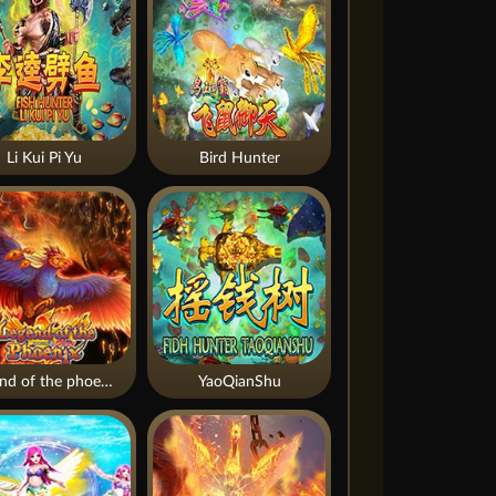
Li Kui Pi Yu
Bird Hunter
Legend of the phoenix
YaoQianShu