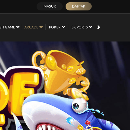
MASUK
DAFTAR
SH GAME
ARCADE
POKER
E-SPORTS
SABUNG AYAM