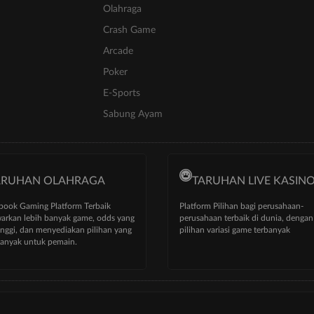
Olahraga
Crash Game
Arcade
Poker
E-Sports
Sabung Ayam
ARUHAN OLAHRAGA
TARUHAN LIVE KASIN
book Gaming Platform Terbaik
Platform Pilihan bagi perusahaan-
rkan lebih banyak game, odds yang
perusahaan terbaik di dunia, dengan
tinggi, dan menyediakan pilihan yang
pilihan variasi game terbanyak
banyak untuk pemain.