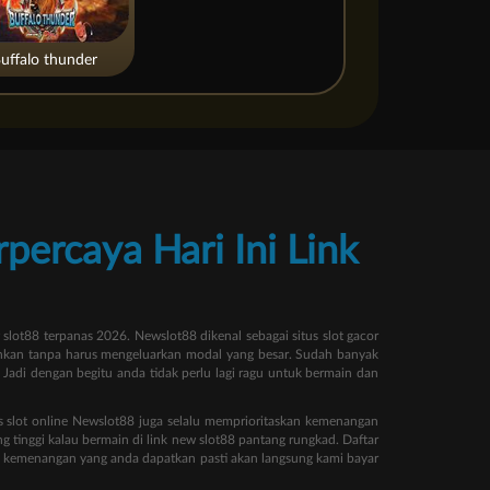
uffalo thunder
ercaya Hari Ini Link
slot88 terpanas 2026. Newslot88 dikenal sebagai situs slot gacor
ainkan tanpa harus mengeluarkan modal yang besar. Sudah banyak
 Jadi dengan begitu anda tidak perlu lagi ragu untuk bermain dan
us slot online Newslot88 juga selalu memprioritaskan kemenangan
 tinggi kalau bermain di link new slot88 pantang rungkad. Daftar
un kemenangan yang anda dapatkan pasti akan langsung kami bayar