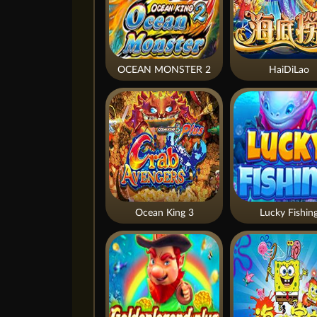
OCEAN MONSTER 2
HaiDiLao
Ocean King 3
Lucky Fishin