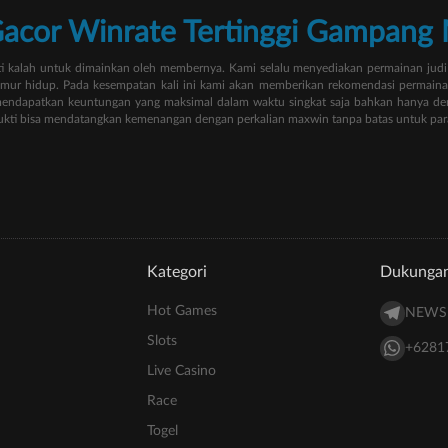
acor Winrate Tertinggi Gampang
i kalah untuk dimainkan oleh membernya. Kami selalu menyediakan permainan judi 
r hidup. Pada kesempatan kali ini kami akan memberikan rekomendasi permainan s
mendapatkan keuntungan yang maksimal dalam waktu singkat saja bahkan hanya de
ukti bisa mendatangkan kemenangan dengan perkalian maxwin tanpa batas untuk para
Kategori
Dukunga
Hot Games
NEWS
Slots
+6281
Live Casino
Race
Togel