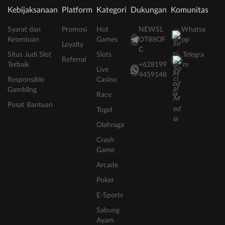
Kebijaksanaan
Platform
Kategori
Dukungan
Komunitas
Syarat dan
Promosi
Hot
NEWSL
Whatsa
Ketentuan
Games
OT88OF
pp
Loyalty
C
Situs Judi Slot
Slots
Telegra
Referral
Terbaik
+628199
m
Live
4459148
Responsible
Casino
Gambling
Race
Pusat Bantuan
Togel
Olahraga
Crash
Game
Arcade
Poker
E-Sports
Sabung
Ayam