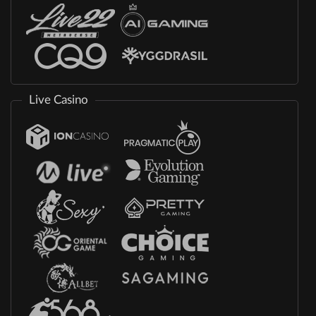
Live Casino