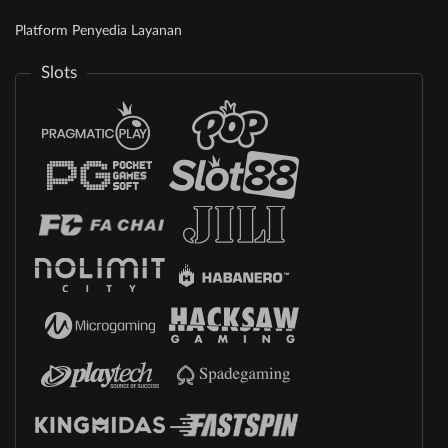
Platform Penyedia Layanan
Slots