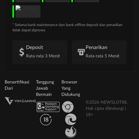
* Selama bank maintenance dan bank offline deposit dan penarikan
tidak dapat diproses
Deposit
Penarikan
Rata-rata 3 Menit
Rata-rata 5 Menit
Bersertifikasi
Tanggung
Browser
Dari
Jawab
Yang
Bermain
Didukung
©2026 NEWSLOT88.
Hak cipta dilindungi |
18+