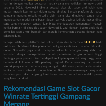
hari ini dengan kualitas pelayanan terbaik yang menyediakan link new slot88
terpanas 2026. Newslot88 dikenal sebagai situs slot gacor anti kalah yang
mudah meraih keuntungan dalam waktu singkat. Banyak platform slot gacor
gampang menang terbaik tersedia disini yang bisa dimainkan tanpa harus
mengeluarkan modal yang besar. Sudah banyak pecinta judi slot gacor diluar
sana yang merasakan sensasi luar biasa mendapatkan kemenangan maxwin
ketika bermain di situs slot gacor Newslot88. Jadi dengan begitu anda tidak
perlu lagi ragu untuk bermain dan meraih kemenangan bersama dengan kami
sekarang juga.
Sebagai salah satu platform slot online terbaik dan terpercaya
SLOT88
hadir
untuk membuktikan kalau permainan slot gacor anti kalah itu ada. Situs slot
online Newslot88 juga selalu memprioritaskan kemenangan yang stabil dan
konsisten dengan menyediakan banyak permainan dengan winrate tinggi.
Sehingga para pemain bisa mendapatkan kepercayaan diri yang tinggi kalau
bermain di link new slot88 pantang rungkad. Daftar sekarang dan rasakan
sendiri pengalaman berbeda yang mungkin tidak akan pernah anda rasakan
ketika bermain di situs slot online lainnya. Berapapun kemenangan yang anda
dapatkan pasti akan langsung kami bayar tuntas tanpa harus melalui proses
yang lama dan ribet.
Rekomendasi Game Slot Gacor
Winrate Tertinggi Gampang
Menang