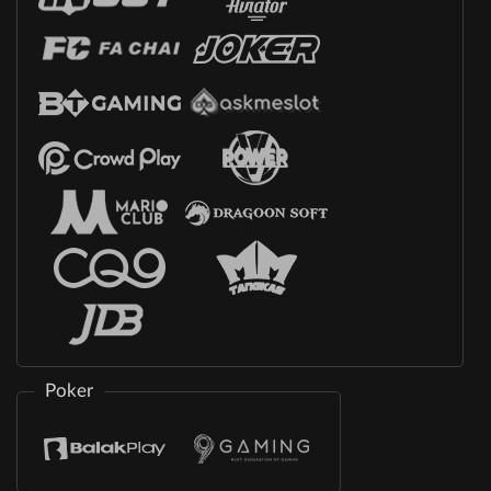
Poker