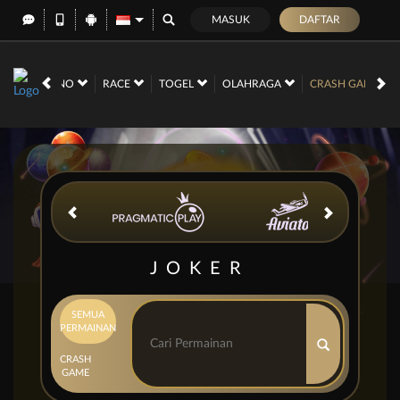
MASUK
DAFTAR
LIVE CASINO
RACE
TOGEL
OLAHRAGA
CRASH GAME
JOKER
SEMUA
PERMAINAN
CRASH
GAME