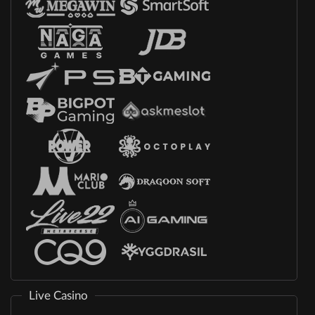
Live Casino