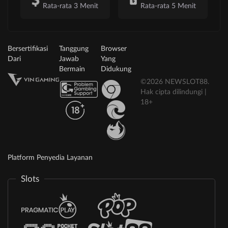
Rata-rata 3 Menit
Rata-rata 5 Menit
Bersertifikasi
Tanggung
Browser
Dari
Jawab
Yang
Bermain
Didukung
©2026 NEWSLOT88.
Hak cipta dilindungi |
18+
Platform Penyedia Layanan
Slots