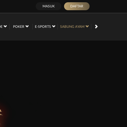
MASUK
DAFTAR
PROMOSI
DE
POKER
E-SPORTS
SABUNG AYAM