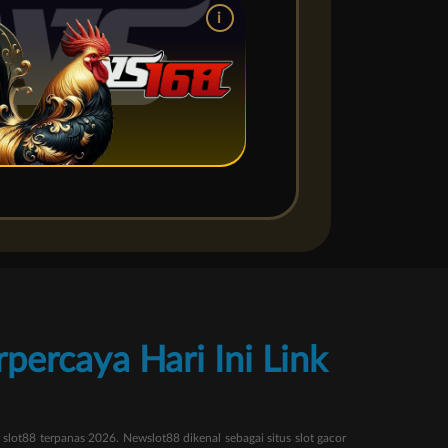
i
ercaya Hari Ini Link
slot88 terpanas 2026. Newslot88 dikenal sebagai situs slot gacor