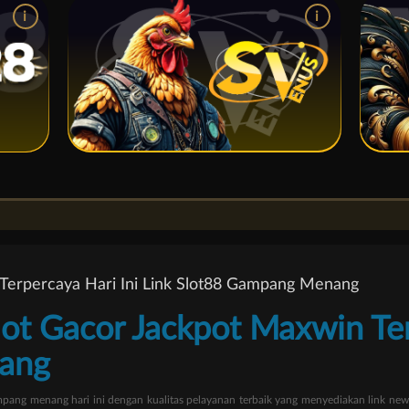
i
i
Terpercaya Hari Ini Link Slot88 Gampang Menang
t Gacor Jackpot Maxwin Terp
ang
pang menang hari ini dengan kualitas pelayanan terbaik yang menyediakan link new 