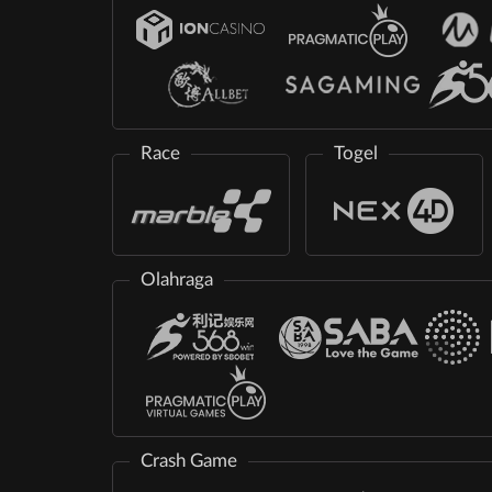
Race
Togel
Olahraga
Crash Game