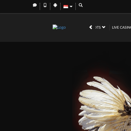
HOT GAMES
SLOTS
LIVE CASI