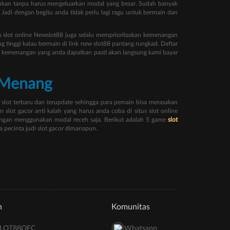
ainkan tanpa harus mengeluarkan modal yang besar. Sudah banyak
 Jadi dengan begitu anda tidak perlu lagi ragu untuk bermain dan
us slot online Newslot88 juga selalu memprioritaskan kemenangan
 tinggi kalau bermain di link new slot88 pantang rungkad. Daftar
un kemenangan yang anda dapatkan pasti akan langsung kami bayar
 Menang
slot terbaru dan terupdate sehingga para pemain bisa merasakan
lot gacor anti kalah yang harus anda coba di situs slot online
ngan menggunakan modal receh saja. Berikut adalah 5 game
slot
 pecinta judi slot gacor dimanapun.
n
Komunitas
LOT88OFC
Whatsapp