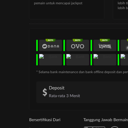
pemain untuk mencapai jackpot
lebih 
lebih 
* Selama bank maintenance dan bank offline deposit dan pen
Deposit
Rata-rata 3 Menit
Bersertifikasi Dari
Tanggung Jawab Bermain