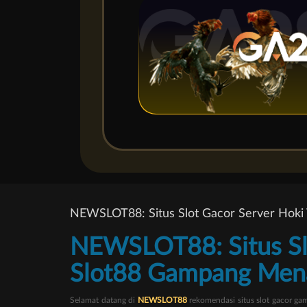
NEWSLOT88: Situs Slot Gacor Server Hoki 
NEWSLOT88: Situs Slo
Slot88 Gampang Men
Selamat datang di
NEWSLOT88
rekomendasi situs slot gacor gam