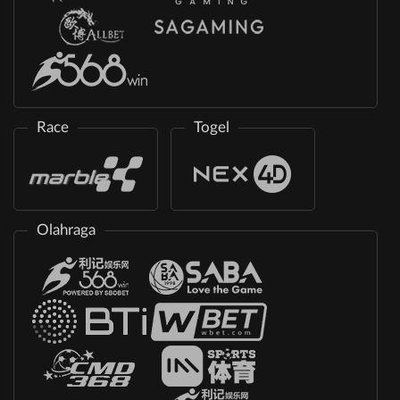
Race
Togel
Olahraga