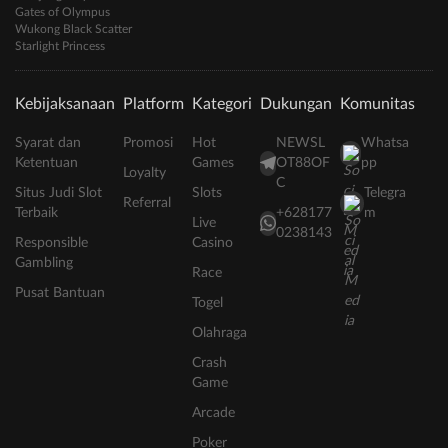
Gates of Olympus
Wukong Black Scatter
Starlight Princess
Kebijaksanaan
Platform
Kategori
Dukungan
Komunitas
Syarat dan
Promosi
Hot
NEWSL
Whatsa
Ketentuan
Games
OT88OF
pp
Loyalty
C
Situs Judi Slot
Slots
Telegra
Referral
Terbaik
+628177
m
Live
0238143
Responsible
Casino
Gambling
Race
Pusat Bantuan
Togel
Olahraga
Crash
Game
Arcade
Poker