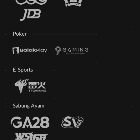
Poker
E-Sports
Sabung Ayam