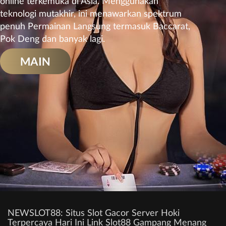
online terkemuka di Asia. Menggunakan
teknologi mutakhir, ini menawarkan spektrum
penuh Permainan Langsung termasuk Baccarat,
Pok Deng dan banyak lagi.
MAIN
NEWSLOT88: Situs Slot Gacor Server Hoki
Terpercaya Hari Ini Link Slot88 Gampang Menang