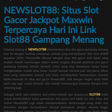
NEWSLOT88: Situs Slot
Gacor Jackpot Maxwin
Terpercaya Hari Ini Link
Slot88 Gampang Menang
Selamat datang di
NEWSLOT88
rekomendasi situs slot gacor gampang menang
hari ini dengan kualitas pelayanan terbaik yang menyediakan link new slot88
terpanas 2026. Newslot88 dikenal sebagai situs slot gacor anti kalah yang
mudah meraih keuntungan dalam waktu singkat. Banyak platform slot gacor
gampang menang terbaik tersedia disini yang bisa dimainkan tanpa harus
mengeluarkan modal yang besar. Sudah banyak pecinta judi slot gacor diluar
sana yang merasakan sensasi luar biasa mendapatkan kemenangan maxwin
ketika bermain di situs slot gacor Newslot88. Jadi dengan begitu anda tidak
perlu lagi ragu untuk bermain dan meraih kemenangan bersama dengan kami
sekarang juga.
Sebagai salah satu platform slot online terbaik dan terpercaya
SLOT88
hadir
untuk membuktikan kalau permainan slot gacor anti kalah itu ada. Situs slot
online Newslot88 juga selalu memprioritaskan kemenangan yang stabil dan
konsisten dengan menyediakan banyak permainan dengan winrate tinggi.
Sehingga para pemain bisa mendapatkan kepercayaan diri yang tinggi kalau