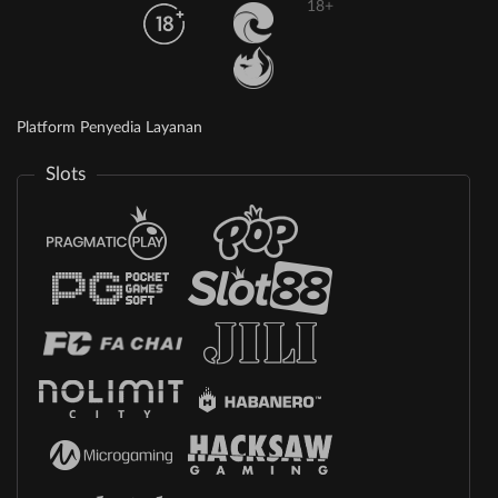
18+
Platform Penyedia Layanan
Slots