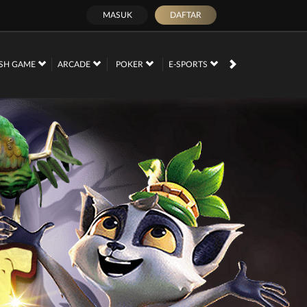
MASUK
DAFTAR
SH GAME
ARCADE
POKER
E-SPORTS
SABUNG AYAM