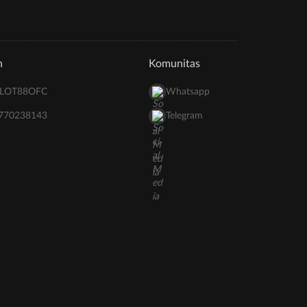
n
Komunitas
LOT88OFC
Whatsapp
770238143
Telegram