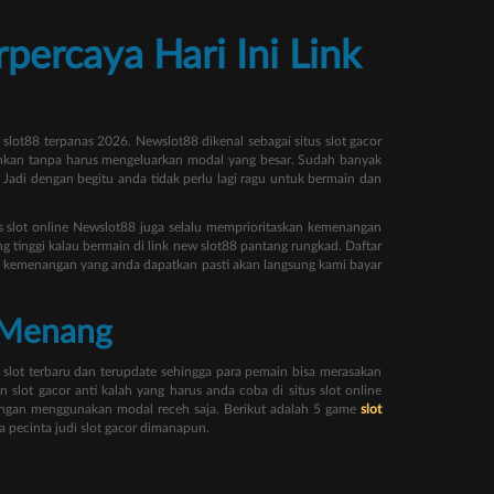
ercaya Hari Ini Link
slot88 terpanas 2026. Newslot88 dikenal sebagai situs slot gacor
ainkan tanpa harus mengeluarkan modal yang besar. Sudah banyak
 Jadi dengan begitu anda tidak perlu lagi ragu untuk bermain dan
us slot online Newslot88 juga selalu memprioritaskan kemenangan
 tinggi kalau bermain di link new slot88 pantang rungkad. Daftar
un kemenangan yang anda dapatkan pasti akan langsung kami bayar
 Menang
slot terbaru dan terupdate sehingga para pemain bisa merasakan
lot gacor anti kalah yang harus anda coba di situs slot online
ngan menggunakan modal receh saja. Berikut adalah 5 game
slot
 pecinta judi slot gacor dimanapun.