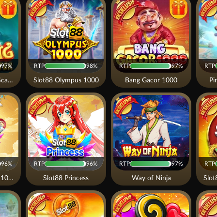
97%
RTP
98%
RTP
97%
RTP
Wukong - Black Scatter
Slot88 Olympus 1000
Bang Gacor 1000
Pi
96%
RTP
96%
RTP
97%
RTP
Starlight Princess 1000
Slot88 Princess
Way of Ninja