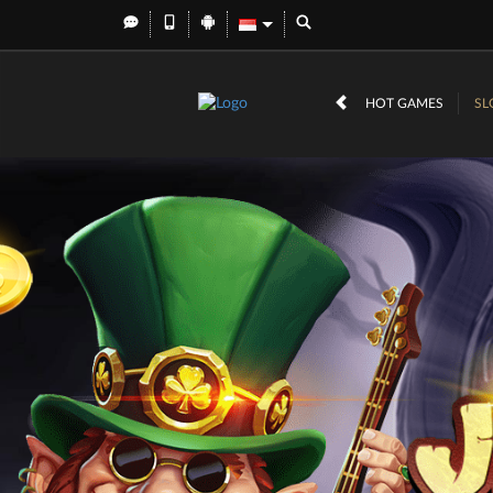
HOT GAMES
SL