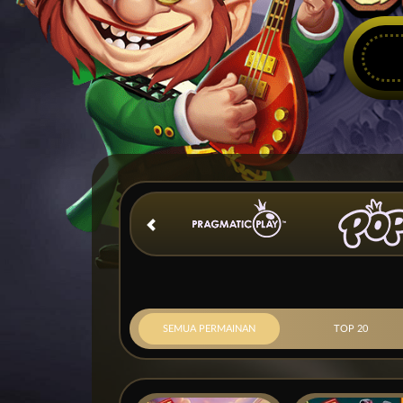
SEMUA PERMAINAN
TOP 20