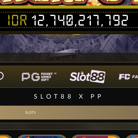
IDR
12,740,217,792
SLOT88 X PP
SLOTS