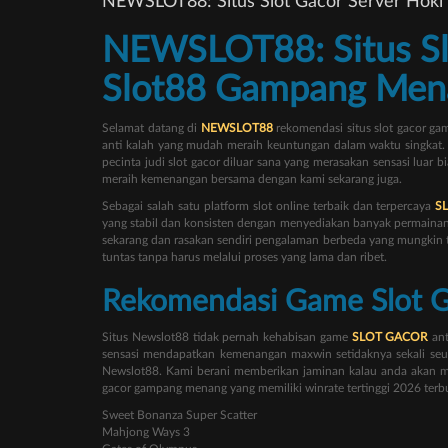
NEWSLOT88: Situs Slot Gacor Server Hoki 
NEWSLOT88: Situs Slo
Slot88 Gampang Men
Selamat datang di
NEWSLOT88
rekomendasi situs slot gacor gam
anti kalah yang mudah meraih keuntungan dalam waktu singkat. 
pecinta judi slot gacor diluar sana yang merasakan sensasi luar
meraih kemenangan bersama dengan kami sekarang juga.
Sebagai salah satu platform slot online terbaik dan terpercaya
S
yang stabil dan konsisten dengan menyediakan banyak permainan d
sekarang dan rasakan sendiri pengalaman berbeda yang mungkin t
tuntas tanpa harus melalui proses yang lama dan ribet.
Rekomendasi Game Slot G
Situs Newslot88 tidak pernah kehabisan game
SLOT GACOR
ant
sensasi mendapatkan kemenangan maxwin setidaknya sekali seumu
Newslot88. Kami berani memberikan jaminan kalau anda akan 
gacor gampang menang yang memiliki winrate tertinggi 2026 terb
Sweet Bonanza Super Scatter
Mahjong Ways 3