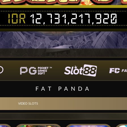
IDR
12,731,217,920
FAT PANDA
VIDEO SLOTS