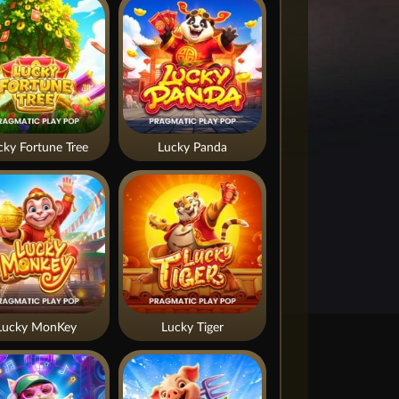
cky Fortune Tree
Lucky Panda
Lucky MonKey
Lucky Tiger