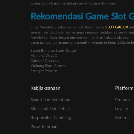
tuntas tanpa harus melalui proses yang lama dan ribet.
Rekomendasi Game Slot G
Situs Newslot88 tidak pernah kehabisan game
SLOT GACOR
ant
sensasi mendapatkan kemenangan maxwin setidaknya sekali seumu
Newslot88. Kami berani memberikan jaminan kalau anda akan 
gacor gampang menang yang memiliki winrate tertinggi 2026 terb
Sweet Bonanza Super Scatter
Mahjong Ways 3
Gates of Olympus
Wukong Black Scatter
Starlight Princess
Kebijaksanaan
Platform
Syarat dan Ketentuan
Promosi
Situs Judi Slot Terbaik
Loyalty
Responsible Gambling
Referral
Pusat Bantuan