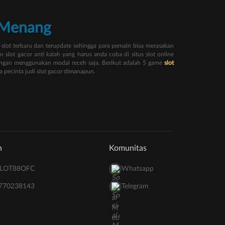
 Menang
slot terbaru dan terupdate sehingga para pemain bisa merasakan
lot gacor anti kalah yang harus anda coba di situs slot online
ngan menggunakan modal receh saja. Berikut adalah 5 game
slot
 pecinta judi slot gacor dimanapun.
n
Komunitas
LOT88OFC
Whatsapp
770238143
Telegram