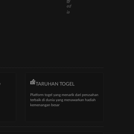
O
TARUHAN TOGEL
Platform togel yang menarik dari perusahan
terbaik di dunia yang menawarkan hadiah
kemenangan besar